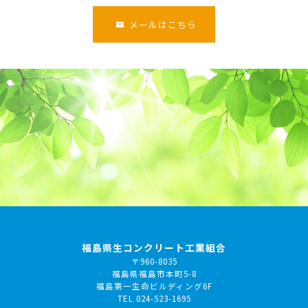
メールはこちら
福島県生コンクリート工業組合
〒960-8035
福島県福島市本町5-8
福島第一生命ビルディング6F
TEL 024-523-1695